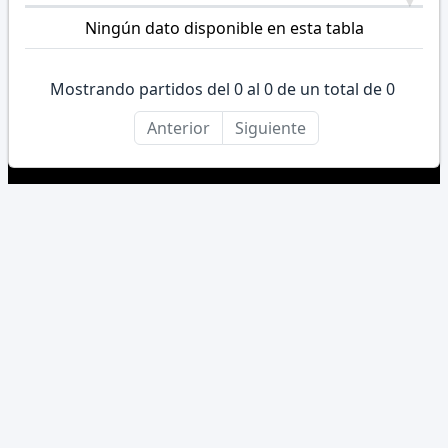
Ningún dato disponible en esta tabla
Mostrando partidos del 0 al 0 de un total de 0
Anterior
Siguiente