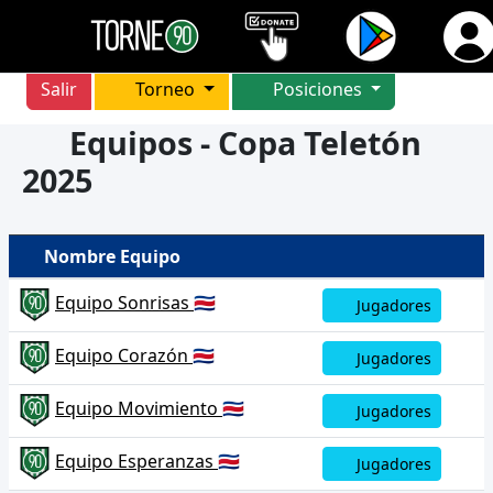
Salir
Torneo
Posiciones
Equipos - Copa Teletón
2025
Nombre Equipo
Equipo Sonrisas
🇨🇷
Jugadores
Equipo Corazón
🇨🇷
Jugadores
Equipo Movimiento
🇨🇷
Jugadores
Equipo Esperanzas
🇨🇷
Jugadores