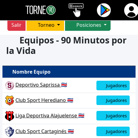
Salir
Torneo
Posiciones
Equipos - 90 Minutos por
la Vida
Nombre Equipo
Deportivo Saprissa
🇨🇷
Jugadores
Club Sport Herediano
🇨🇷
Jugadores
Liga Deportiva Alajuelense
🇨🇷
Jugadores
Club Sport Cartaginés
🇨🇷
Jugadores