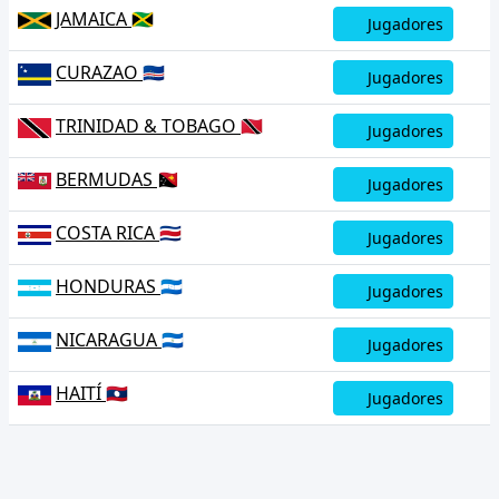
JAMAICA
🇯🇲
Jugadores
CURAZAO
🇨🇻
Jugadores
TRINIDAD & TOBAGO
🇹🇹
Jugadores
BERMUDAS
🇵🇬
Jugadores
COSTA RICA
🇨🇷
Jugadores
HONDURAS
🇭🇳
Jugadores
NICARAGUA
🇳🇮
Jugadores
HAITÍ
🇱🇦
Jugadores