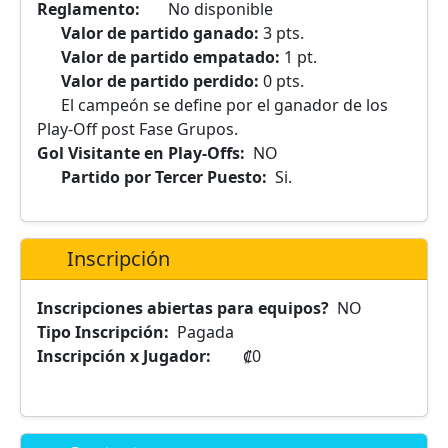
Reglamento:
No disponible
Valor de partido ganado:
3 pts.
Valor de partido empatado:
1 pt.
Valor de partido perdido:
0 pts.
El campeón se define por el ganador de los
Play-Off post Fase Grupos.
Gol Visitante en Play-Offs:
NO
Partido por Tercer Puesto:
Si.
Inscripción
Inscripciones abiertas para equipos?
NO
Tipo Inscripción:
Pagada
Inscripción x Jugador:
₡0